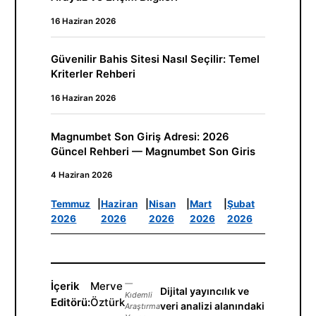
16 Haziran 2026
Güvenilir Bahis Sitesi Nasıl Seçilir: Temel
Kriterler Rehberi
16 Haziran 2026
Magnumbet Son Giriş Adresi: 2026
Güncel Rehberi — Magnumbet Son Giris
4 Haziran 2026
Temmuz
|
Haziran
|
Nisan
|
Mart
|
Şubat
2026
2026
2026
2026
2026
—
İçerik
Merve
Dijital yayıncılık ve
Kıdemli
Editörü:
Öztürk
veri analizi alanındaki
Araştırma