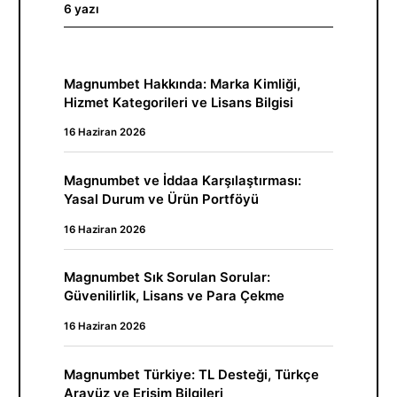
6 yazı
Magnumbet Hakkında: Marka Kimliği,
Hizmet Kategorileri ve Lisans Bilgisi
16 Haziran 2026
Magnumbet ve İddaa Karşılaştırması:
Yasal Durum ve Ürün Portföyü
16 Haziran 2026
Magnumbet Sık Sorulan Sorular:
Güvenilirlik, Lisans ve Para Çekme
16 Haziran 2026
Magnumbet Türkiye: TL Desteği, Türkçe
Arayüz ve Erişim Bilgileri