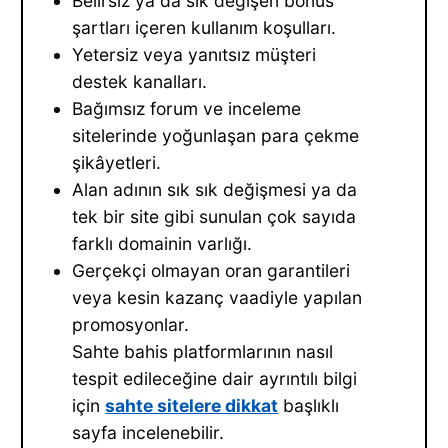
Belirsiz ya da sık değişen bonus
şartları içeren kullanım koşulları.
Yetersiz veya yanıtsız müşteri
destek kanalları.
Bağımsız forum ve inceleme
sitelerinde yoğunlaşan para çekme
şikâyetleri.
Alan adının sık sık değişmesi ya da
tek bir site gibi sunulan çok sayıda
farklı domainin varlığı.
Gerçekçi olmayan oran garantileri
veya kesin kazanç vaadiyle yapılan
promosyonlar.
Sahte bahis platformlarının nasıl
tespit edileceğine dair ayrıntılı bilgi
için
sahte sitelere dikkat
başlıklı
sayfa incelenebilir.