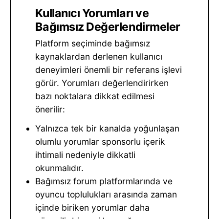
Kullanıcı Yorumları ve
Bağımsız Değerlendirmeler
Platform seçiminde bağımsız
kaynaklardan derlenen kullanıcı
deneyimleri önemli bir referans işlevi
görür. Yorumları değerlendirirken
bazı noktalara dikkat edilmesi
önerilir:
Yalnızca tek bir kanalda yoğunlaşan
olumlu yorumlar sponsorlu içerik
ihtimali nedeniyle dikkatli
okunmalıdır.
Bağımsız forum platformlarında ve
oyuncu toplulukları arasında zaman
içinde biriken yorumlar daha