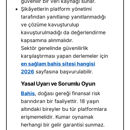
güvenilir bir veri kaynağı sunar.
Şikâyetlerin platform yönetimi
tarafından yanıtlanıp yanıtlanmadığı
ve çözüme kavuşturulup
kavuşturulmadığı da değerlendirme
kapsamına alınmalıdır.
Sektör genelinde güvenilirlik
karşılaştırması yapan derlemeler için
en sağlam bahis sitesi hangisi
2026
sayfasına başvurulabilir.
Yasal Uyarı ve Sorumlu Oyun
Bahis
, doğası gereği finansal risk
barındıran bir faaliyettir. 18 yaşın
altındaki bireyler bu tür platformlara
erişmemelidir. Kumar oynamak
herhangi bir gelir garantisi sunmaz.