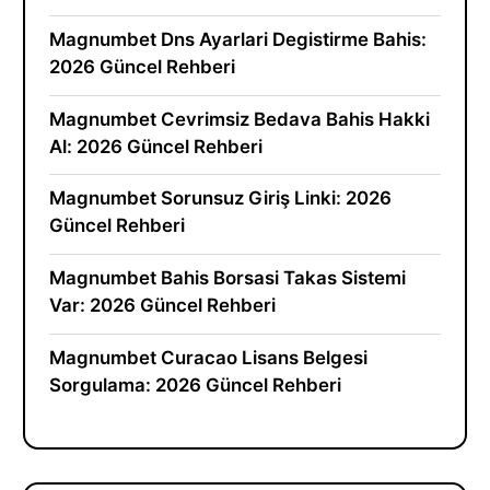
Magnumbet Dns Ayarlari Degistirme Bahis:
2026 Güncel Rehberi
Magnumbet Cevrimsiz Bedava Bahis Hakki
Al: 2026 Güncel Rehberi
Magnumbet Sorunsuz Giriş Linki: 2026
Güncel Rehberi
Magnumbet Bahis Borsasi Takas Sistemi
Var: 2026 Güncel Rehberi
Magnumbet Curacao Lisans Belgesi
Sorgulama: 2026 Güncel Rehberi