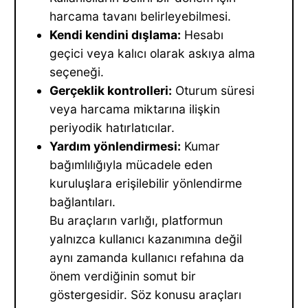
harcama tavanı belirleyebilmesi.
Kendi kendini dışlama:
Hesabı
geçici veya kalıcı olarak askıya alma
seçeneği.
Gerçeklik kontrolleri:
Oturum süresi
veya harcama miktarına ilişkin
periyodik hatırlatıcılar.
Yardım yönlendirmesi:
Kumar
bağımlılığıyla mücadele eden
kuruluşlara erişilebilir yönlendirme
bağlantıları.
Bu araçların varlığı, platformun
yalnızca kullanıcı kazanımına değil
aynı zamanda kullanıcı refahına da
önem verdiğinin somut bir
göstergesidir. Söz konusu araçları