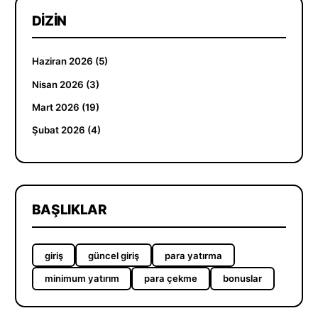
DIZIN
Haziran 2026 (5)
Nisan 2026 (3)
Mart 2026 (19)
Şubat 2026 (4)
BAŞLIKLAR
giriş
güncel giriş
para yatırma
minimum yatırım
para çekme
bonuslar