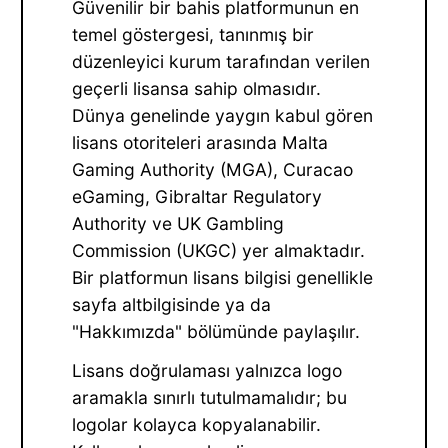
Güvenilir bir bahis platformunun en
temel göstergesi, tanınmış bir
düzenleyici kurum tarafından verilen
geçerli lisansa sahip olmasıdır.
Dünya genelinde yaygın kabul gören
lisans otoriteleri arasında Malta
Gaming Authority (MGA), Curacao
eGaming, Gibraltar Regulatory
Authority ve UK Gambling
Commission (UKGC) yer almaktadır.
Bir platformun lisans bilgisi genellikle
sayfa altbilgisinde ya da
"Hakkımızda" bölümünde paylaşılır.
Lisans doğrulaması yalnızca logo
aramakla sınırlı tutulmamalıdır; bu
logolar kolayca kopyalanabilir.