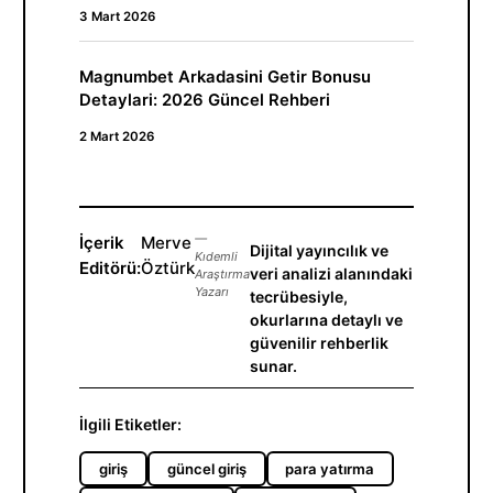
3 Mart 2026
Magnumbet Arkadasini Getir Bonusu
Detaylari: 2026 Güncel Rehberi
2 Mart 2026
—
İçerik
Merve
Dijital yayıncılık ve
Kıdemli
Editörü:
Öztürk
veri analizi alanındaki
Araştırma
Yazarı
tecrübesiyle,
okurlarına detaylı ve
güvenilir rehberlik
sunar.
İlgili Etiketler:
giriş
güncel giriş
para yatırma