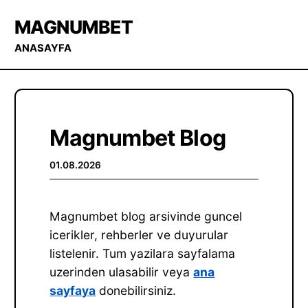
MAGNUMBET
ANASAYFA
Magnumbet Blog
01.08.2026
Magnumbet blog arsivinde guncel
icerikler, rehberler ve duyurular
listelenir. Tum yazilara sayfalama
uzerinden ulasabilir veya
ana
sayfaya
donebilirsiniz.