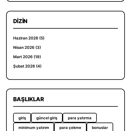
DIZIN
Haziran 2026 (5)
Nisan 2026 (3)
Mart 2026 (19)
Şubat 2026 (4)
BAŞLIKLAR
giriş
güncel giriş
para yatırma
minimum yatırım
para çekme
bonuslar