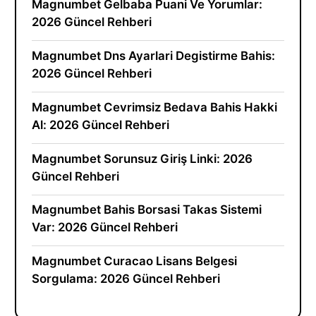
Magnumbet Gelbaba Puani Ve Yorumlar:
2026 Güncel Rehberi
Magnumbet Dns Ayarlari Degistirme Bahis:
2026 Güncel Rehberi
Magnumbet Cevrimsiz Bedava Bahis Hakki
Al: 2026 Güncel Rehberi
Magnumbet Sorunsuz Giriş Linki: 2026
Güncel Rehberi
Magnumbet Bahis Borsasi Takas Sistemi
Var: 2026 Güncel Rehberi
Magnumbet Curacao Lisans Belgesi
Sorgulama: 2026 Güncel Rehberi