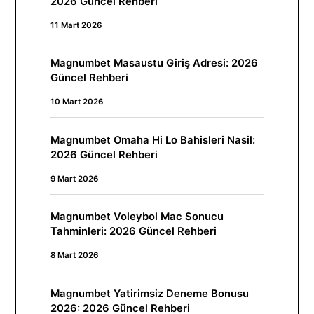
2026 Güncel Rehberi
11 Mart 2026
Magnumbet Masaustu Giriş Adresi: 2026
Güncel Rehberi
10 Mart 2026
Magnumbet Omaha Hi Lo Bahisleri Nasil:
2026 Güncel Rehberi
9 Mart 2026
Magnumbet Voleybol Mac Sonucu
Tahminleri: 2026 Güncel Rehberi
8 Mart 2026
Magnumbet Yatirimsiz Deneme Bonusu
2026: 2026 Güncel Rehberi