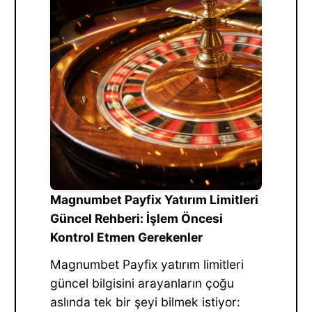
Magnumbet Payfix Yatırım Limitleri
Güncel Rehberi: İşlem Öncesi
Kontrol Etmen Gerekenler
Magnumbet Payfix yatırım limitleri
güncel bilgisini arayanların çoğu
aslında tek bir şeyi bilmek istiyor: