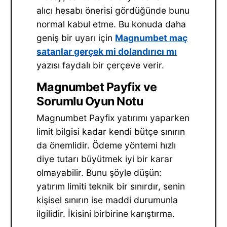
alıcı hesabı önerisi gördüğünde bunu
normal kabul etme. Bu konuda daha
geniş bir uyarı için
Magnumbet maç
satanlar gerçek mi dolandırıcı mı
yazısı faydalı bir çerçeve verir.
Magnumbet Payfix ve
Sorumlu Oyun Notu
Magnumbet Payfix yatırımı yaparken
limit bilgisi kadar kendi bütçe sınırın
da önemlidir. Ödeme yöntemi hızlı
diye tutarı büyütmek iyi bir karar
olmayabilir. Bunu şöyle düşün:
yatırım limiti teknik bir sınırdır, senin
kişisel sınırın ise maddi durumunla
ilgilidir. İkisini birbirine karıştırma.