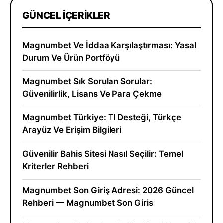
GÜNCEL İÇERIKLER
Magnumbet Ve İddaa Karşılaştırması: Yasal
Durum Ve Ürün Portföyü
Magnumbet Sık Sorulan Sorular:
Güvenilirlik, Lisans Ve Para Çekme
Magnumbet Türkiye: Tl Desteği, Türkçe
Arayüz Ve Erişim Bilgileri
Güvenilir Bahis Sitesi Nasıl Seçilir: Temel
Kriterler Rehberi
Magnumbet Son Giriş Adresi: 2026 Güncel
Rehberi — Magnumbet Son Giris