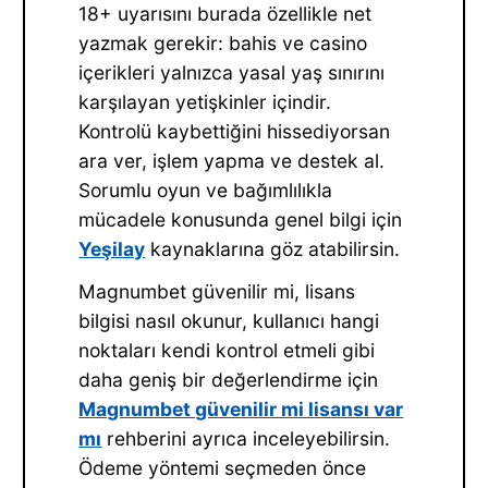
18+ uyarısını burada özellikle net
yazmak gerekir: bahis ve casino
içerikleri yalnızca yasal yaş sınırını
karşılayan yetişkinler içindir.
Kontrolü kaybettiğini hissediyorsan
ara ver, işlem yapma ve destek al.
Sorumlu oyun ve bağımlılıkla
mücadele konusunda genel bilgi için
Yeşilay
kaynaklarına göz atabilirsin.
Magnumbet güvenilir mi, lisans
bilgisi nasıl okunur, kullanıcı hangi
noktaları kendi kontrol etmeli gibi
daha geniş bir değerlendirme için
Magnumbet güvenilir mi lisansı var
mı
rehberini ayrıca inceleyebilirsin.
Ödeme yöntemi seçmeden önce