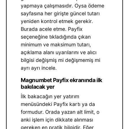
yapmaya çalışmasıdır. Oysa ödeme
sayfasına her girişte güncel tutarı
yeniden kontrol etmek gerekir.
Burada acele etme. Payfix
seçeneğine tıkladığında çıkan
minimum ve maksimum tutarı,
açıklama alanı uyarılarını ve alıcı
bilgisi değişmiş mi değişmemiş mi
ayrı ayrı incele.
Magnumbet Payfix ekranında ilk
bakılacak yer
İlk bakacağın yer yatırım
menüsündeki Payfix kartı ya da
formudur. Orada yazan alt limit, o
anki işlem için dikkate alınması
gereken en pratik bilgidir. Eğer