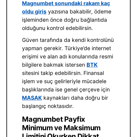
Magnumbet sonundaki rakam kaç
oldu giriş
yazısına bakabilir, ödeme
işleminden önce doğru bağlantıda
olduğunu kontrol edebilirsin.
Güven tarafında da kendi kontrolünü
yapman gerekir. Türkiye’de internet
erişimi ve alan adı konularında resmi
bilgilere bakmak istersen
BTK
sitesini takip edebilirsin. Finansal
işlem ve suç gelirleriyle mücadele
başlıklarında ise genel çerçeve için
MASAK
kaynakları daha doğru bir
başlangıç noktasıdır.
Magnumbet Payfix
Minimum ve Maksimum
Limitini Okurken Dikkat