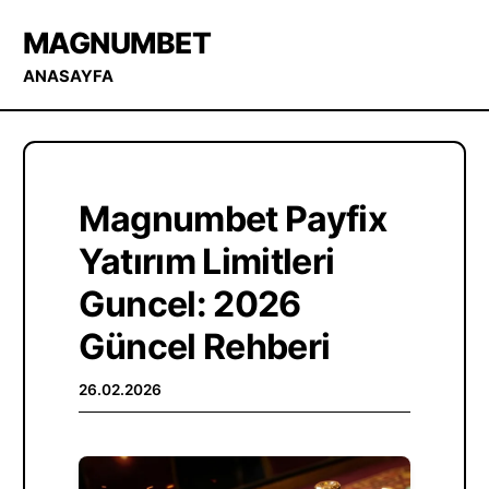
MAGNUMBET
ANASAYFA
Magnumbet Payfix
Yatırım Limitleri
Guncel: 2026
Güncel Rehberi
26.02.2026