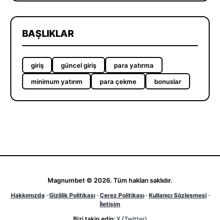
BAŞLIKLAR
giriş
güncel giriş
para yatırma
minimum yatırım
para çekme
bonuslar
Magnumbet © 2026. Tüm hakları saklıdır.
Hakkımızda
·
Gizlilik Politikası
·
Çerez Politikası
·
Kullanıcı Sözleşmesi
·
İletişim
Bizi takip edin:
X (Twitter)