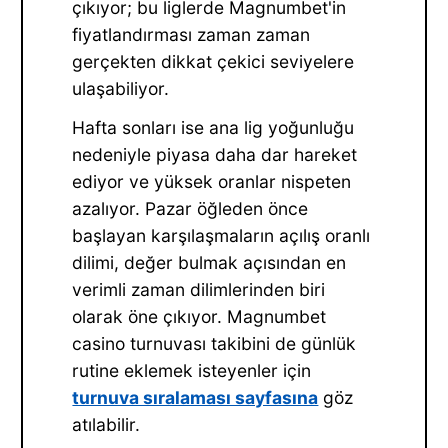
çıkıyor; bu liglerde Magnumbet'in
fiyatlandırması zaman zaman
gerçekten dikkat çekici seviyelere
ulaşabiliyor.
Hafta sonları ise ana lig yoğunluğu
nedeniyle piyasa daha dar hareket
ediyor ve yüksek oranlar nispeten
azalıyor. Pazar öğleden önce
başlayan karşılaşmaların açılış oranlı
dilimi, değer bulmak açısından en
verimli zaman dilimlerinden biri
olarak öne çıkıyor. Magnumbet
casino turnuvası takibini de günlük
rutine eklemek isteyenler için
turnuva sıralaması sayfasına
göz
atılabilir.