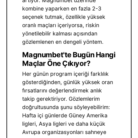
artıyor. Magnumbet üzerinde
kombine yaparken en fazla 2-3
seçenek tutmak, özellikle yüksek
oranlı maçları içeriyorsa, riskin
yönetilebilir kalması açısından
gözlemlenen en dengeli yöntem.
Magnumbet'te Bugün Hangi
Maçlar Öne Çıkıyor?
Her günün program içeriği farklılık
gösterdiğinden, günlük yüksek oran
fırsatlarını değerlendirmek anlık
takip gerektiriyor. Gözlemlerim
doğrultusunda şunu söyleyebilirim:
Hafta içi günlerde Güney Amerika
ligleri, Asya ligleri ve daha küçük
Avrupa organizasyonları sahneye