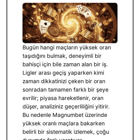
Bugün hangi maçların yüksek oran
taşıdığını bulmak, deneyimli bir
bahisçi için bile zaman alan bir iş.
Ligler arası geçiş yaparken kimi
zaman dikkatinizi çeken bir oran
sonradan tamamen farklı bir şeye
evrilir; piyasa hareketlenir, oran
düşer, analiziniz geçerliliğini yitirir.
Bu nedenle Magnumbet üzerinde
yüksek oranlı maçlara bakarken
belirli bir sistematik izlemek, çoğu