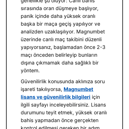
genellikle şu oluyor: Canlı bahis
sırasında oran düşmeye başlıyor,
panik içinde daha yüksek oranlı
başka bir maça geçiş yapılıyor ve
analizden uzaklaşılıyor. Magnumbet
üzerinde canlı maç takibini düzenli
yapıyorsanız, başlamadan önce 2-3
maçı önceden belirleyip bunların
dışına çıkmamak daha sağlıklı bir
yöntem.
Güvenilirlik konusunda aklınıza soru
işareti takılıyorsa,
Magnumbet
lisans ve güvenilirlik bilgileri
için
ilgili sayfayı inceleyebilirsiniz. Lisans
durumunu teyit etmek, yüksek oranlı
bahis yapmadan önce gerçekten
kontrol edilmesi gereken bir adım.