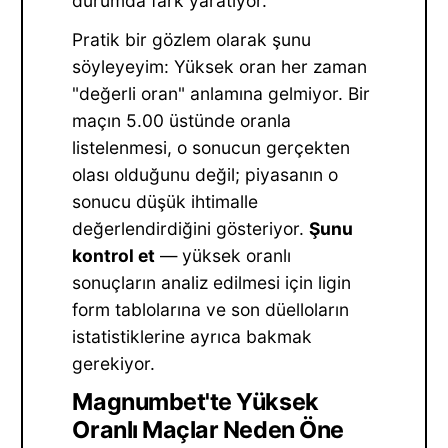
durumda fark yaratıyor.
Pratik bir gözlem olarak şunu
söyleyeyim: Yüksek oran her zaman
"değerli oran" anlamına gelmiyor. Bir
maçın 5.00 üstünde oranla
listelenmesi, o sonucun gerçekten
olası olduğunu değil; piyasanın o
sonucu düşük ihtimalle
değerlendirdiğini gösteriyor.
Şunu
kontrol et
— yüksek oranlı
sonuçların analiz edilmesi için ligin
form tablolarına ve son düelloların
istatistiklerine ayrıca bakmak
gerekiyor.
Magnumbet'te Yüksek
Oranlı Maçlar Neden Öne