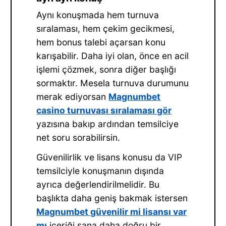
Aynı konuşmada hem turnuva
sıralaması, hem çekim gecikmesi,
hem bonus talebi açarsan konu
karışabilir. Daha iyi olan, önce en acil
işlemi çözmek, sonra diğer başlığı
sormaktır. Mesela turnuva durumunu
merak ediyorsan
Magnumbet
casino turnuvası sıralaması gör
yazısına bakıp ardından temsilciye
net soru sorabilirsin.
Güvenilirlik ve lisans konusu da VIP
temsilciyle konuşmanın dışında
ayrıca değerlendirilmelidir. Bu
başlıkta daha geniş bakmak istersen
Magnumbet güvenilir mi lisansı var
mı
içeriği sana daha doğru bir