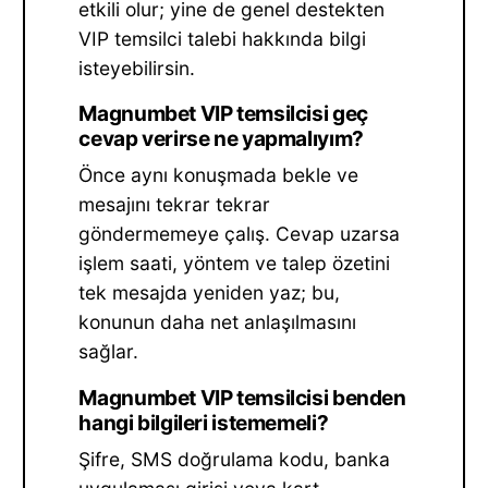
etkili olur; yine de genel destekten
VIP temsilci talebi hakkında bilgi
isteyebilirsin.
Magnumbet VIP temsilcisi geç
cevap verirse ne yapmalıyım?
Önce aynı konuşmada bekle ve
mesajını tekrar tekrar
göndermemeye çalış. Cevap uzarsa
işlem saati, yöntem ve talep özetini
tek mesajda yeniden yaz; bu,
konunun daha net anlaşılmasını
sağlar.
Magnumbet VIP temsilcisi benden
hangi bilgileri istememeli?
Şifre, SMS doğrulama kodu, banka