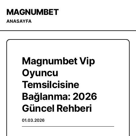
MAGNUMBET
ANASAYFA
Magnumbet Vip
Oyuncu
Temsilcisine
Bağlanma: 2026
Güncel Rehberi
01.03.2026