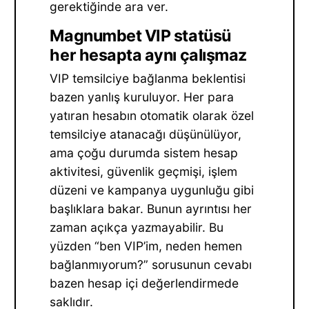
gerektiğinde ara ver.
Magnumbet VIP statüsü
her hesapta aynı çalışmaz
VIP temsilciye bağlanma beklentisi
bazen yanlış kuruluyor. Her para
yatıran hesabın otomatik olarak özel
temsilciye atanacağı düşünülüyor,
ama çoğu durumda sistem hesap
aktivitesi, güvenlik geçmişi, işlem
düzeni ve kampanya uygunluğu gibi
başlıklara bakar. Bunun ayrıntısı her
zaman açıkça yazmayabilir. Bu
yüzden “ben VIP’im, neden hemen
bağlanmıyorum?” sorusunun cevabı
bazen hesap içi değerlendirmede
saklıdır.