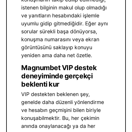
istenen bilginin makul olup olmadığı
ve yanıtların hesabındaki işlemle
uyumlu gidip gitmediğidir. Eğer aynı
sorular sürekli başa dönüyorsa,
konuşma numarasını veya ekran
görüntüsünü saklayıp konuyu
yeniden ama daha net özetle.
Magnumbet VIP destek
deneyiminde gerçekçi
beklenti kur
VIP destekten beklenen şey,
genelde daha düzenli yönlendirme
ve hesabın geçmişini bilen biriyle
konuşabilmektir. Bu, her çekimin
anında onaylanacağı ya da her