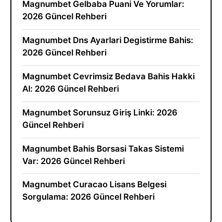
Magnumbet Gelbaba Puani Ve Yorumlar:
2026 Güncel Rehberi
Magnumbet Dns Ayarlari Degistirme Bahis:
2026 Güncel Rehberi
Magnumbet Cevrimsiz Bedava Bahis Hakki
Al: 2026 Güncel Rehberi
Magnumbet Sorunsuz Giriş Linki: 2026
Güncel Rehberi
Magnumbet Bahis Borsasi Takas Sistemi
Var: 2026 Güncel Rehberi
Magnumbet Curacao Lisans Belgesi
Sorgulama: 2026 Güncel Rehberi