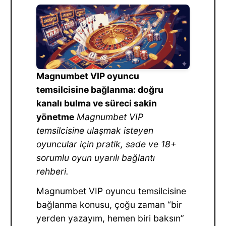
Magnumbet VIP oyuncu
temsilcisine bağlanma: doğru
kanalı bulma ve süreci sakin
yönetme
Magnumbet VIP
temsilcisine ulaşmak isteyen
oyuncular için pratik, sade ve 18+
sorumlu oyun uyarılı bağlantı
rehberi.
Magnumbet VIP oyuncu temsilcisine
bağlanma konusu, çoğu zaman “bir
yerden yazayım, hemen biri baksın”