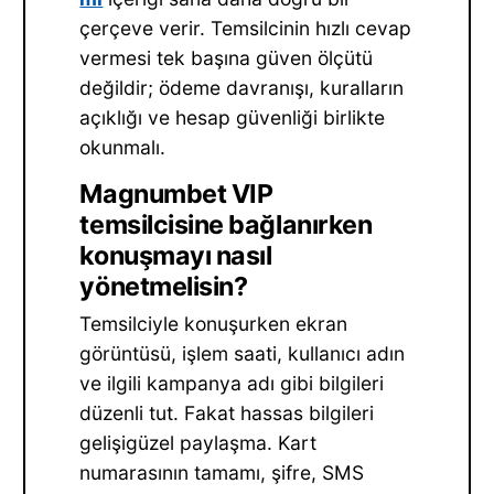
çerçeve verir. Temsilcinin hızlı cevap
vermesi tek başına güven ölçütü
değildir; ödeme davranışı, kuralların
açıklığı ve hesap güvenliği birlikte
okunmalı.
Magnumbet VIP
temsilcisine bağlanırken
konuşmayı nasıl
yönetmelisin?
Temsilciyle konuşurken ekran
görüntüsü, işlem saati, kullanıcı adın
ve ilgili kampanya adı gibi bilgileri
düzenli tut. Fakat hassas bilgileri
gelişigüzel paylaşma. Kart
numarasının tamamı, şifre, SMS