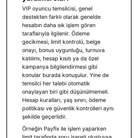
VIP oyuncu temsilcisi, genel
destekten farklı olarak genelde
hesabın daha sık işlem gören
taraflarıyla ilgilenir. Ödeme
gecikmesi, limit kontrolü, belge
onayı, bonus uygunluğu, turnuva
katılımı, hesap kısıtı ya da özel
kampanya bilgilendirmesi gibi
konular burada konuşulur. Yine de
temsilci her talebi otomatik
onaylayan biri gibi düşünülmemeli.
Hesap kuralları, yaş sınırı, ödeme
politikası ve güvenlik kontrolleri aynı
şekilde geçerlidir.
Örneğin Payfix ile işlem yaparken
limit tarafında soru işareti oluştuysa,