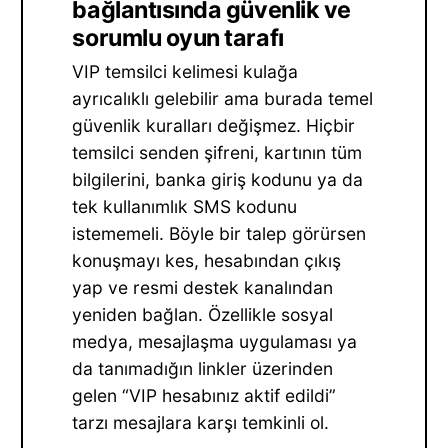
bağlantısında güvenlik ve
sorumlu oyun tarafı
VIP temsilci kelimesi kulağa
ayrıcalıklı gelebilir ama burada temel
güvenlik kuralları değişmez. Hiçbir
temsilci senden şifreni, kartının tüm
bilgilerini, banka giriş kodunu ya da
tek kullanımlık SMS kodunu
istememeli. Böyle bir talep görürsen
konuşmayı kes, hesabından çıkış
yap ve resmi destek kanalından
yeniden bağlan. Özellikle sosyal
medya, mesajlaşma uygulaması ya
da tanımadığın linkler üzerinden
gelen “VIP hesabınız aktif edildi”
tarzı mesajlara karşı temkinli ol.